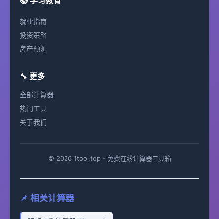
📚 学习教育
就业指南
投资策略
房产预测
🔧 更多
全部计算器
热门工具
关于我们
© 2026 1tool.top - 免费在线计算器工具箱
📌 相关计算器