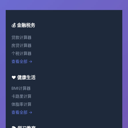
💰 金融税务
贷款计算器
房贷计算器
个税计算器
查看全部 →
❤️ 健康生活
BMI计算器
卡路里计算
体脂率计算
查看全部 →