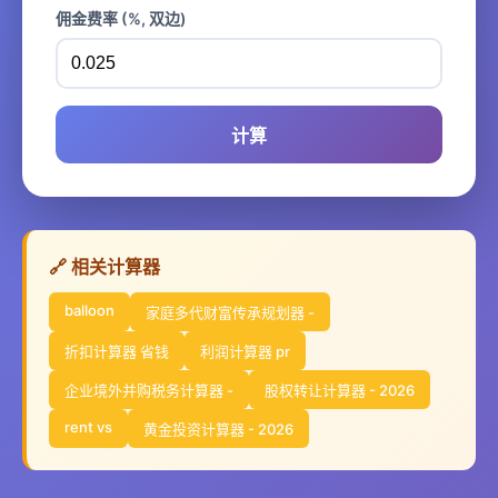
佣金费率 (%, 双边)
计算
🔗 相关计算器
balloon
家庭多代财富传承规划器 -
折扣计算器 省钱
利润计算器 pr
企业境外并购税务计算器 -
股权转让计算器 - 2026
rent vs
黄金投资计算器 - 2026