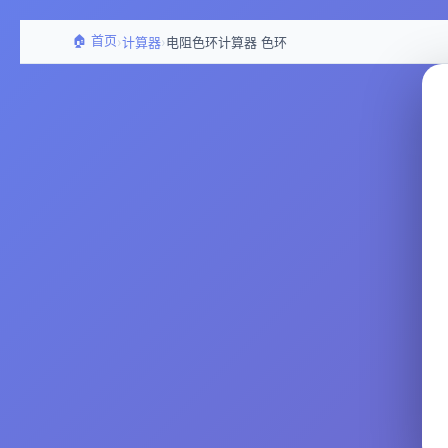
🏠 首页
›
›
计算器
电阻色环计算器 色环