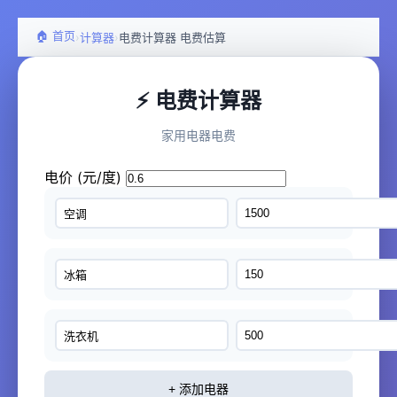
🏠 首页
›
›
计算器
电费计算器 电费估算
⚡ 电费计算器
家用电器电费
电价 (元/度)
+ 添加电器