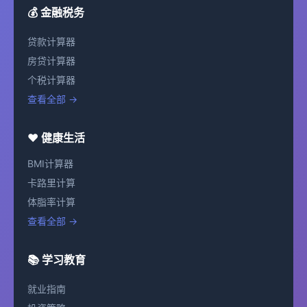
💰 金融税务
贷款计算器
房贷计算器
个税计算器
查看全部 →
❤️ 健康生活
BMI计算器
卡路里计算
体脂率计算
查看全部 →
📚 学习教育
就业指南