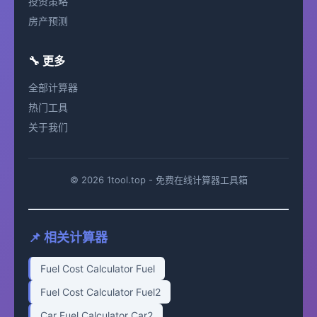
投资策略
房产预测
🔧 更多
全部计算器
热门工具
关于我们
© 2026 1tool.top - 免费在线计算器工具箱
📌 相关计算器
Fuel Cost Calculator Fuel
Fuel Cost Calculator Fuel2
Car Fuel Calculator Car2