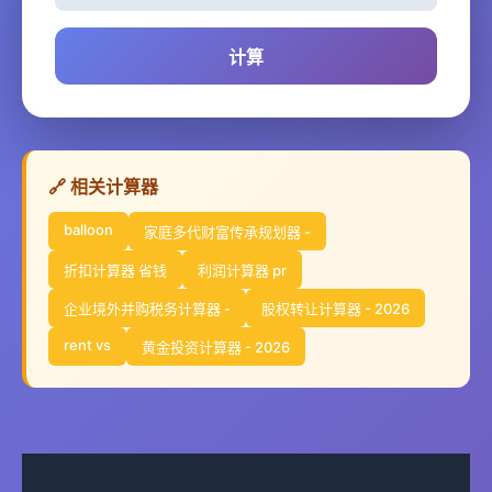
计算
🔗 相关计算器
balloon
家庭多代财富传承规划器 -
折扣计算器 省钱
利润计算器 pr
企业境外并购税务计算器 -
股权转让计算器 - 2026
rent vs
黄金投资计算器 - 2026