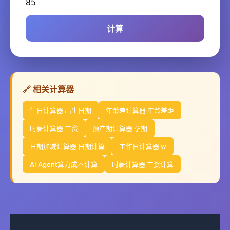
85
计算
🔗 相关计算器
生日计算器 出生日期
年龄差计算器 年龄差距
时薪计算器 工资
预产期计算器 孕期
日期加减计算器 日期计算
工作日计算器 w
AI Agent算力成本计算
时薪计算器 工资计算