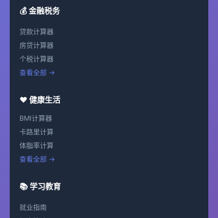
💰 金融税务
贷款计算器
房贷计算器
个税计算器
查看全部 →
❤️ 健康生活
BMI计算器
卡路里计算
体脂率计算
查看全部 →
📚 学习教育
就业指南