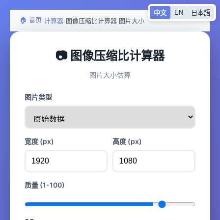
EN
中文
日本語
🏠 首页
›
›
计算器
图像压缩比计算器 图片大小
📷 图像压缩比计算器
图片大小估算
图片类型
宽度 (px)
高度 (px)
质量 (1-100)