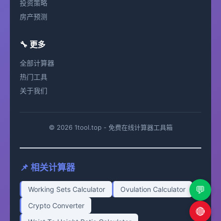
投资策略
房产预测
🔧 更多
全部计算器
热门工具
关于我们
© 2026 1tool.top - 免费在线计算器工具箱
📌 相关计算器
💬
Working Sets Calculator
Ovulation Calculator
Crypto Converter
🔴