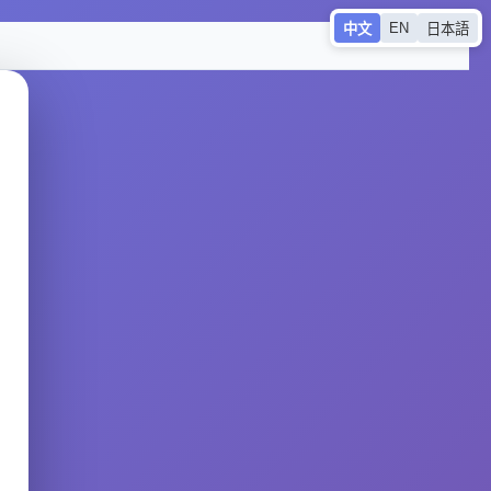
EN
中文
日本語