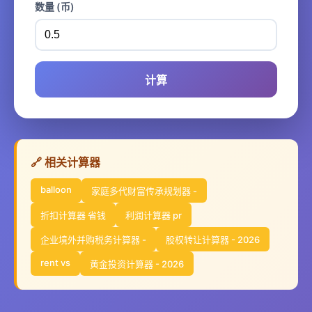
数量 (币)
计算
🔗 相关计算器
balloon
家庭多代财富传承规划器 -
折扣计算器 省钱
利润计算器 pr
企业境外并购税务计算器 -
股权转让计算器 - 2026
rent vs
黄金投资计算器 - 2026