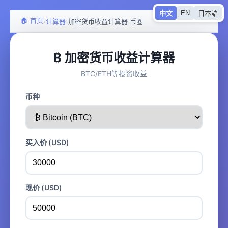
EN
中文
日本語
🏠 首页
›
›
计算器
加密货币收益计算器 币圈
₿ 加密货币收益计算器
BTC/ETH等投资收益
币种
买入价 (USD)
现价 (USD)