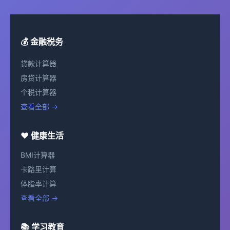
💰 金融税务
贷款计算器
房贷计算器
个税计算器
查看全部 →
❤️ 健康生活
BMI计算器
卡路里计算
体脂率计算
查看全部 →
📚 学习教育