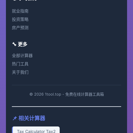
就业指南
投资策略
房产预测
🔧 更多
全部计算器
热门工具
关于我们
© 2026 1tool.top - 免费在线计算器工具箱
📌 相关计算器
Tax Calculator Tax2